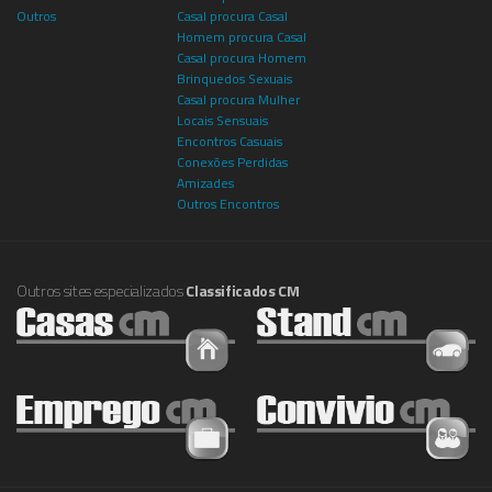
Outros
Casal procura Casal
Homem procura Casal
Casal procura Homem
Brinquedos Sexuais
Casal procura Mulher
Locais Sensuais
Encontros Casuais
Conexões Perdidas
Amizades
Outros Encontros
Outros sites especializados
Classificados CM