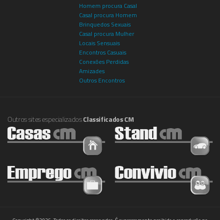
Homem procura Casal
Casal procura Homem
Brinquedos Sexuais
Casal procura Mulher
Locais Sensuais
Encontros Casuais
Conexões Perdidas
Amizades
Outros Encontros
Outros sites especializados
Classificados CM