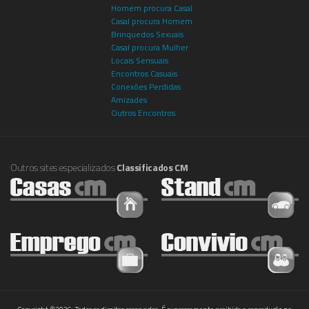
Homem procura Casal
Casal procura Homem
Brinquedos Sexuais
Casal procura Mulher
Locais Sensuais
Encontros Casuais
Conexões Perdidas
Amizades
Outros Encontros
Outros sites especializados
Classificados CM