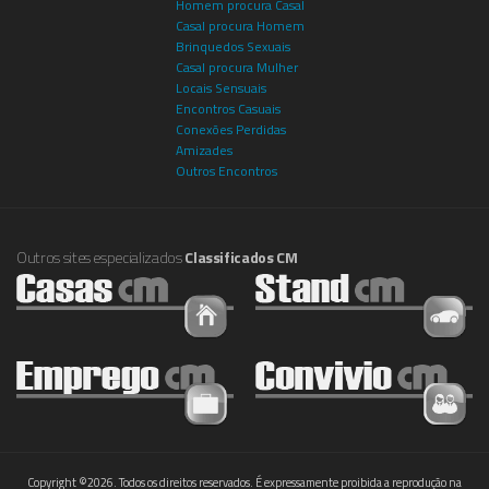
Homem procura Casal
Casal procura Homem
Brinquedos Sexuais
Casal procura Mulher
Locais Sensuais
Encontros Casuais
Conexões Perdidas
Amizades
Outros Encontros
Outros sites especializados
Classificados CM
Copyright ©2026. Todos os direitos reservados. É expressamente proibida a reprodução na