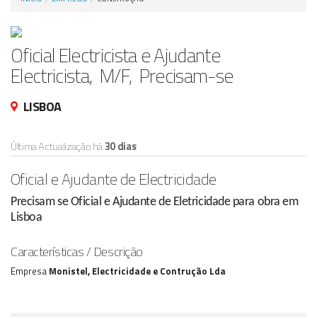
Anunciar Agora
Oficial Electricista e Ajudante
Electricista, M/F, Precisam-se
LISBOA
Última Actualização há
30 dias
Oficial e Ajudante de Electricidade
Precisam se Oficial e Ajudante de Eletricidade para obra em
Lisboa
Características / Descrição
Empresa
Monistel, Electricidade e Contrução Lda