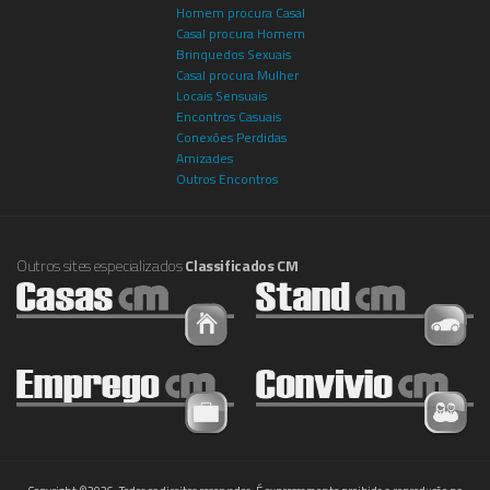
Homem procura Casal
Casal procura Homem
Brinquedos Sexuais
Casal procura Mulher
Locais Sensuais
Encontros Casuais
Conexões Perdidas
Amizades
Outros Encontros
Outros sites especializados
Classificados CM