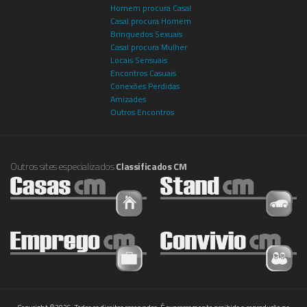
Homem procura Casal
Casal procura Homem
Brinquedos Sexuais
Casal procura Mulher
Locais Sensuais
Encontros Casuais
Conexões Perdidas
Amizades
Outros Encontros
Outros sites especializados
Classificados CM