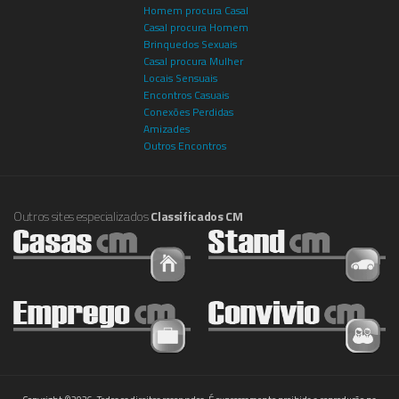
Homem procura Casal
Casal procura Homem
Brinquedos Sexuais
Casal procura Mulher
Locais Sensuais
Encontros Casuais
Conexões Perdidas
Amizades
Outros Encontros
Outros sites especializados
Classificados CM