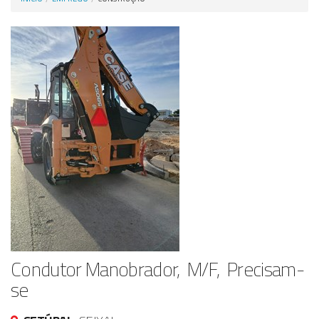
Anunciar Agora
Condutor Manobrador, M/F, Precisam-
se