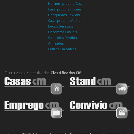
Homem procura Casal
Casal procura Homem
Brinquedos Sexuais
Casal procura Mulher
Locais Sensuais
Encontros Casuais
Conexões Perdidas
Amizades
Outros Encontros
Outros sites especializados
Classificados CM