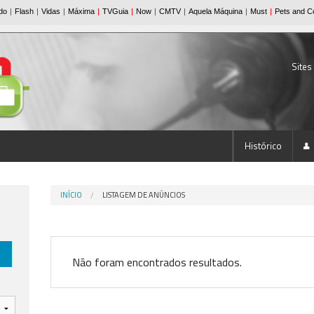
Sites
Histórico
INÍCIO
LISTAGEM DE ANÚNCIOS
Não foram encontrados resultados.