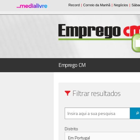
Emprego CM
Filtrar resultados
Distrito