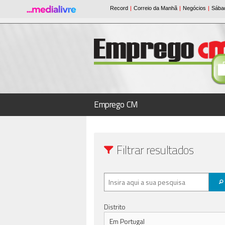
Emprego CM
Filtrar resultados
Distrito