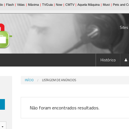
Sites
Histórico
INÍCIO
LISTAGEM DE ANÚNCIOS
Não foram encontrados resultados.