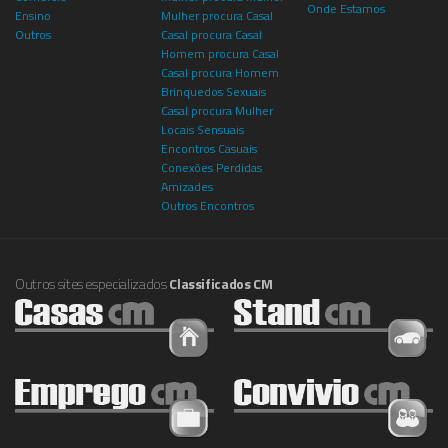
Onde Estamos
Ensino
Mulher procura Casal
Outros
Casal procura Casal
Homem procura Casal
Casal procura Homem
Brinquedos Sexuais
Casal procura Mulher
Locais Sensuais
Encontros Casuais
Conexões Perdidas
Amizades
Outros Encontros
Outros sites especializados
Classificados CM