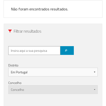
Anunciar Agora
Não foram encontrados resultados.
Filtrar resultados
Distrito
Concelho