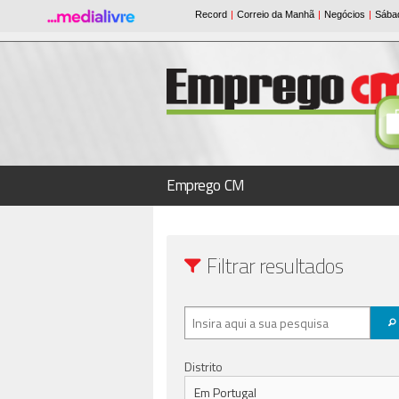
Emprego CM
Filtrar resultados
Distrito