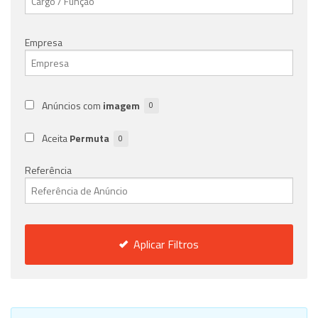
Empresa
Anúncios com
imagem
0
Aceita
Permuta
0
Referência
Aplicar Filtros