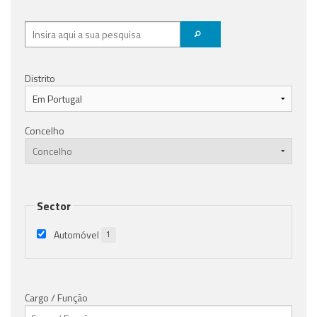
Distrito
Concelho
Sector
Automóvel
1
Cargo / Função