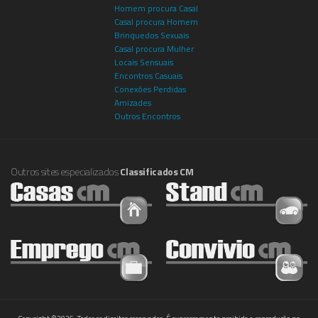
Homem procura Casal
Casal procura Homem
Brinquedos Sexuais
Casal procura Mulher
Locais Sensuais
Encontros Casuais
Conexões Perdidas
Amizades
Outros Encontros
Outros sites especializados
Classificados CM