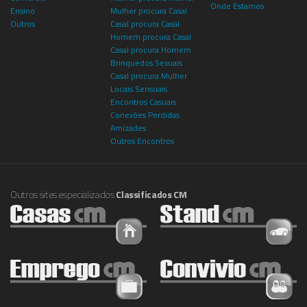
Onde Estamos
Ensino
Mulher procura Casal
Outros
Casal procura Casal
Homem procura Casal
Casal procura Homem
Brinquedos Sexuais
Casal procura Mulher
Locais Sensuais
Encontros Casuais
Conexões Perdidas
Amizades
Outros Encontros
Outros sites especializados
Classificados CM