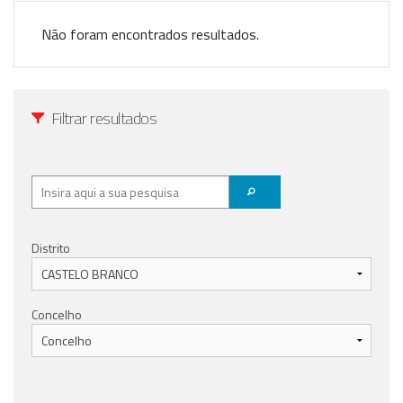
Anunciar Agora
Não foram encontrados resultados.
Filtrar resultados
Distrito
Concelho