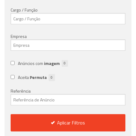
Cargo / Função
Empresa
Anúncios com
imagem
0
Aceita
Permuta
0
Referência
Aplicar Filtros