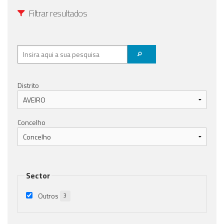
Filtrar resultados
Distrito
Concelho
Sector
Outros
3