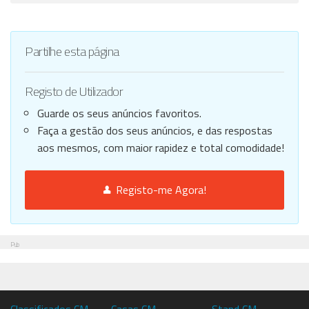
Partilhe esta página
Registo de Utilizador
Guarde os seus anúncios favoritos.
Faça a gestão dos seus anúncios, e das respostas
aos mesmos, com maior rapidez e total comodidade!
Registo-me Agora!
Pub