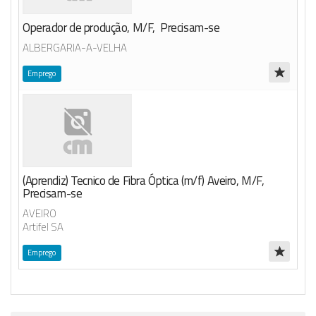
Operador de produção, M/F, Precisam-se
ALBERGARIA-A-VELHA
Emprego
(Aprendiz) Tecnico de Fibra Óptica (m/f) Aveiro, M/F,
Precisam-se
AVEIRO
Artifel SA
Emprego